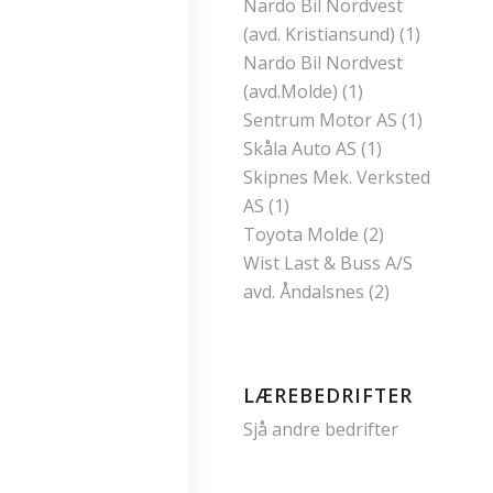
Nardo Bil Nordvest
(avd. Kristiansund) (1)
Nardo Bil Nordvest
(avd.Molde) (1)
Sentrum Motor AS (1)
Skåla Auto AS (1)
Skipnes Mek. Verksted
AS (1)
Toyota Molde (2)
Wist Last & Buss A/S
avd. Åndalsnes (2)
LÆREBEDRIFTER
Sjå andre bedrifter