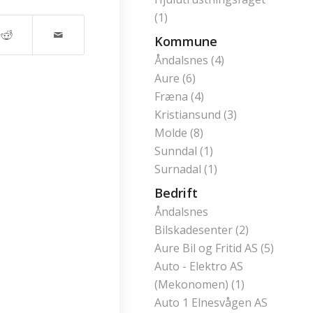
(1)
Kommune
Åndalsnes (4)
Aure (6)
Fræna (4)
Kristiansund (3)
Molde (8)
Sunndal (1)
Surnadal (1)
Bedrift
Åndalsnes
Bilskadesenter (2)
Aure Bil og Fritid AS (5)
Auto - Elektro AS
(Mekonomen) (1)
Auto 1 Elnesvågen AS