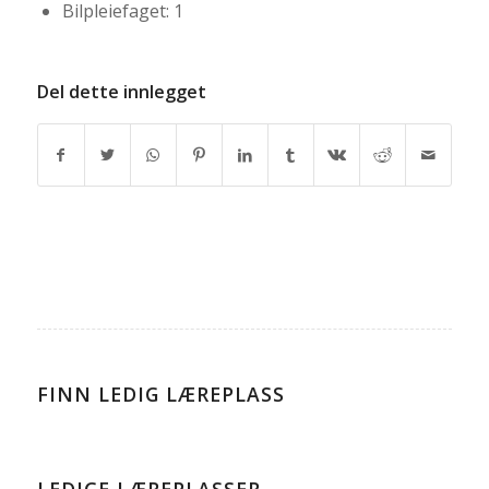
Bilpleiefaget: 1
Del dette innlegget
FINN LEDIG LÆREPLASS