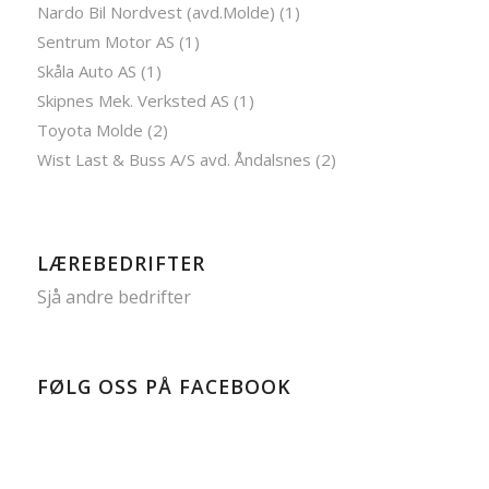
Nardo Bil Nordvest (avd.Molde) (1)
Sentrum Motor AS (1)
Skåla Auto AS (1)
Skipnes Mek. Verksted AS (1)
Toyota Molde (2)
Wist Last & Buss A/S avd. Åndalsnes (2)
LÆREBEDRIFTER
Sjå andre bedrifter
FØLG OSS PÅ FACEBOOK